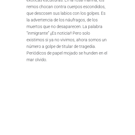
remos chocan contra cuerpos escondidos,
que descosen sus labios con los golpes. Es
la advertencia de los náufragos, de los
muertos que no desaparecen. La palabra
“inmigrante” ¡¡Es noticia!! Pero solo
existimos si ya no vivimos, ahora somos un
número a golpe de titular de tragedia.
Periódicos de papel mojado se hunden en el
mar olvido.