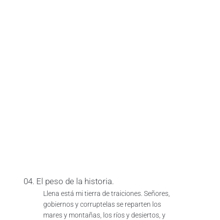
04. El peso de la historia.
Llena está mi tierra de traiciones. Señores,
gobiernos y corruptelas se reparten los
mares y montañas, los ríos y desiertos, y