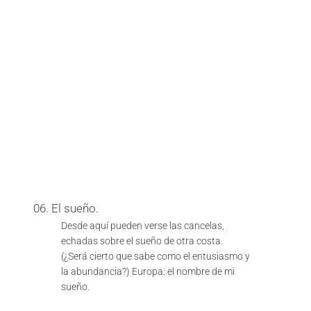
06. El sueño.
Desde aquí pueden verse las cancelas,
echadas sobre el sueño de otra costa.
(¿Será cierto que sabe como el entusiasmo y
la abundancia?) Europa: el nombre de mi
sueño.