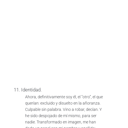
11. Identidad.
Ahora, definitivamente soy él, el “otro”, el que
querían: excluido y disuelto en la añoranza.
Culpable sin palabra. Vino a robar, decían. Y
he sido despojado de mí mismo, para ser
nadie. Transformado en imagen, me han