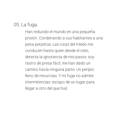
05. La fuga.
Han reducido el mundo en una pequeña
prisión. Condenando a sus habitantes a una
pena perpetúa. Las rutas del miedo me
conducen hasta quien desde el cielo,
detecta la ignorancia de mis pasos: soy
rastro de presa fácil, me han dado un
camino hacia ninguna parte. Un periplo
lleno de renuncias. Y mi fuga no admite
intermitencias: escapo de un lugar para
llegar a otro del que huir.