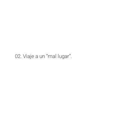
02. Viaje a un “mal lugar”.