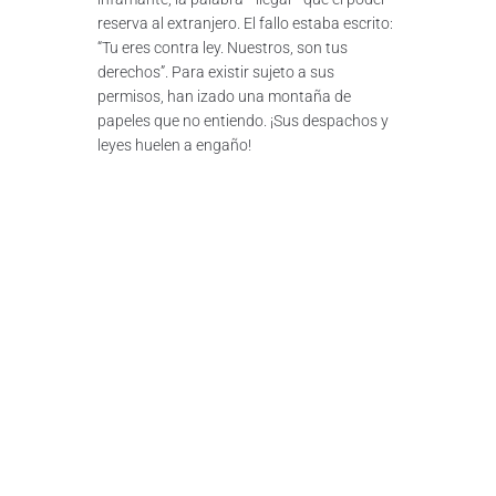
reserva al extranjero. El fallo estaba escrito:
“Tu eres contra ley. Nuestros, son tus
derechos”. Para existir sujeto a sus
permisos, han izado una montaña de
papeles que no entiendo. ¡Sus despachos y
leyes huelen a engaño!