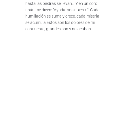
hasta las piedras se llevan… Y en un coro
unánime dicen: “Ayudarnos quieren”. Cada
humillación se suma y crece, cada miseria
se acumula.Estos son los dolores de mi
continente, grandes son y no acaban.