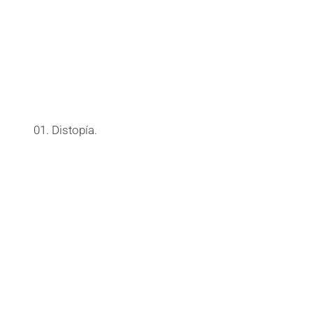
01. Distopía.