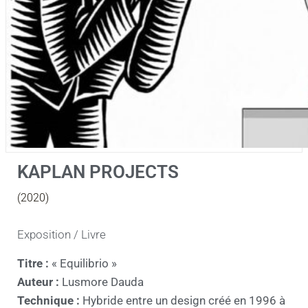
KAPLAN PROJECTS
(2020)
Exposition / Livre
Titre :
« Equilibrio »
Auteur :
Lusmore Dauda
Technique :
Hybride entre un design créé en 1996 à