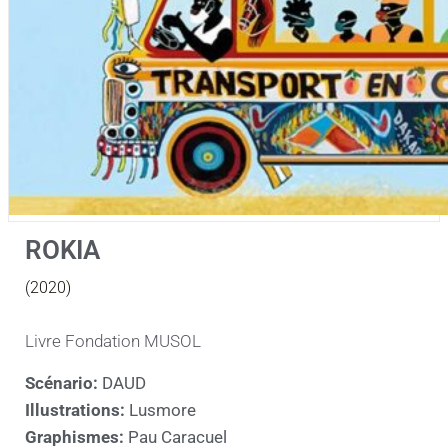
ROKIA
(2020)
Livre Fondation MUSOL
Scénario:
DAUD
Illustrations:
Lusmore
Graphismes:
Pau Caracuel